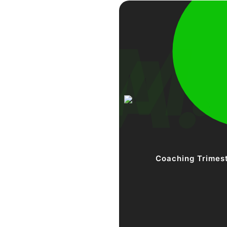
Coaching Trimest