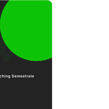
ching Semestrale