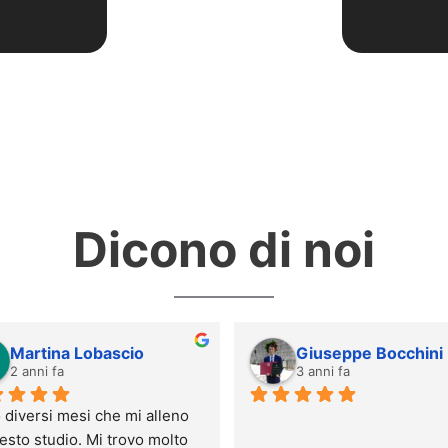
Dicono di noi
Martina Lobascio
Giuseppe Bocchini
2 anni fa
3 anni fa
diversi mesi che mi alleno 
esto studio. Mi trovo molto 