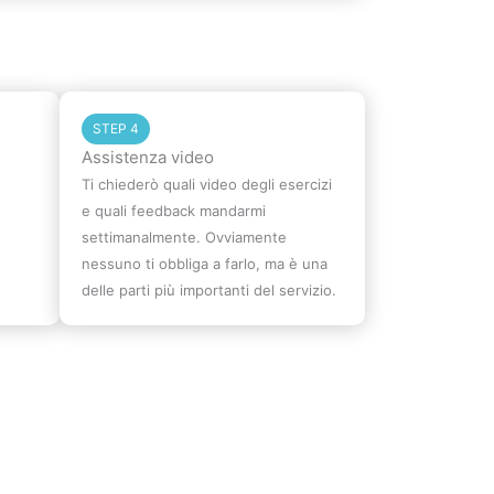
STEP 4
Assistenza video
Ti chiederò quali video degli esercizi
e quali feedback mandarmi
settimanalmente. Ovviamente
nessuno ti obbliga a farlo, ma è una
delle parti più importanti del servizio.